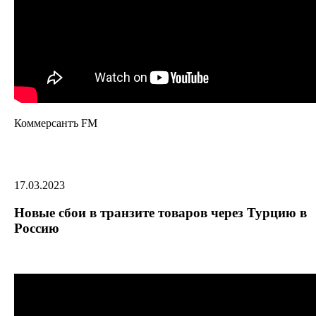
Коммерсантъ FM
17.03.2023
Новые сбои в транзите товаров через Турцию в
Россию