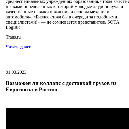
среднеспециальных учреждениях образования, чтобы вместе 
правами определенных категорий молодые люди получали
качественные навыки вождения и основы механики
автомобиля». «Бизнес стоял бы в очереди за подобными
специалистами!» — не сомневается представитель SOTA
Logistic.
Trans.ru
Читать далее
01.03.2023
Возможен ли коллапс с доставкой грузов из
Евросоюза в Россию