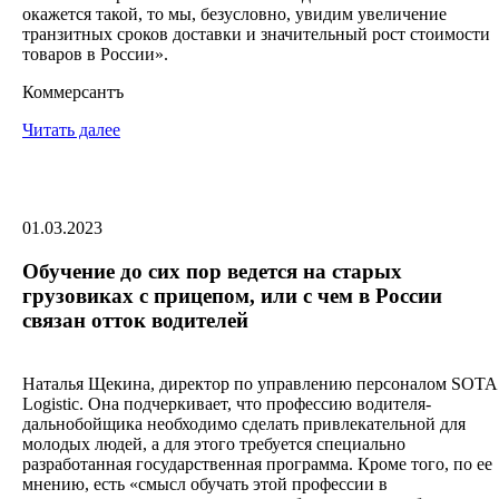
окажется такой, то мы, безусловно, увидим увеличение
транзитных сроков доставки и значительный рост стоимости
товаров в России».
Коммерсантъ
Читать далее
01.03.2023
Обучение до сих пор ведется на старых
грузовиках с прицепом, или c чем в России
связан отток водителей
Наталья Щекина, директор по управлению персоналом SOTA
Logistic. Она подчеркивает, что профессию водителя-
дальнобойщика необходимо сделать привлекательной для
молодых людей, а для этого требуется специально
разработанная государственная программа. Кроме того, по ее
мнению, есть «смысл обучать этой профессии в