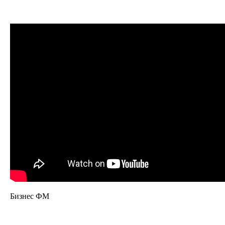
Бизнес ФМ