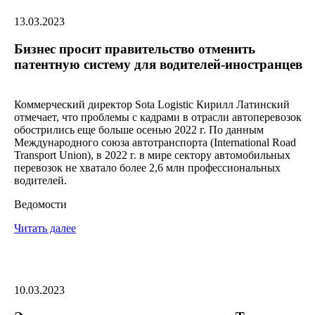
13.03.2023
Бизнес просит правительство отменить
патентную систему для водителей-иностранцев
Коммерческий директор Sota Logistic Кирилл Латинский
отмечает, что проблемы с кадрами в отрасли автоперевозок
обострились еще больше осенью 2022 г. По данным
Международного союза автотранспорта (International Road
Transport Union), в 2022 г. в мире сектору автомобильных
перевозок не хватало более 2,6 млн профессиональных
водителей.
Ведомости
Читать далее
10.03.2023