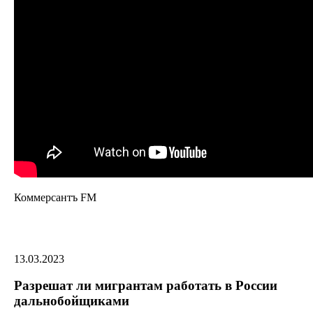
Коммерсантъ FM
13.03.2023
Разрешат ли мигрантам работать в России
дальнобойщиками