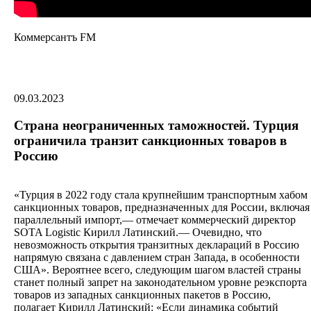
Коммерсантъ FM
09.03.2023
Страна неограниченных таможностей. Турция
ограничила транзит санкционных товаров в
Россию
«Турция в 2022 году стала крупнейшим транспортным хабом
санкционных товаров, предназначенных для России, включая
параллельный импорт,— отмечает коммерческий директор
SOTA Logistic Кирилл Латинский.— Очевидно, что
невозможность открытия транзитных деклараций в Россию
напрямую связана с давлением стран Запада, в особенности
США». Вероятнее всего, следующим шагом властей страны
станет полный запрет на законодательном уровне реэкспорта
товаров из западных санкционных пакетов в Россию,
полагает Кирилл Латинский: «Если динамика событий