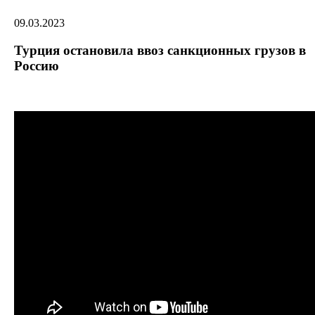
09.03.2023
Турция остановила ввоз санкционных грузов в
Россию