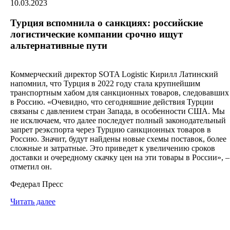
10.03.2023
Турция вспомнила о санкциях: российские
логистические компании срочно ищут
альтернативные пути
Коммерческий директор SOTA Logistic Кирилл Латинский
напомнил, что Турция в 2022 году стала крупнейшим
транспортным хабом для санкционных товаров, следовавших
в Россию. «Очевидно, что сегодняшние действия Турции
связаны с давлением стран Запада, в особенности США. Мы
не исключаем, что далее последует полный законодательный
запрет реэкспорта через Турцию санкционных товаров в
Россию. Значит, будут найдены новые схемы поставок, более
сложные и затратные. Это приведет к увеличению сроков
доставки и очередному скачку цен на эти товары в России», –
отметил он.
Федерал Пресс
Читать далее