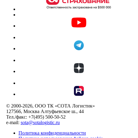
© 2000-2026, ООО ТК «СОТА Логистик»
127566, Москва Алтуфьевское ш., 44
Тел./факс: +7(495) 500-50-52
e-mail:
sota@sotalogistic.ru
Политика конфиденциальности