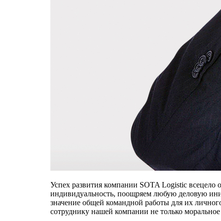
Успех развития компании SOTA Logistic всецело 
индивидуальность, поощряем любую деловую иниц
значение общей командной работы для их личного
сотруднику нашей компании не только моральное 