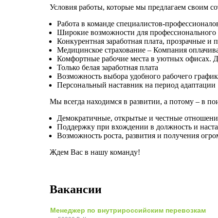
Условия работы, которые мы предлагаем своим с
Работа в команде специалистов-профессионало
Широкие возможности для профессионального 
Конкурентная заработная плата, прозрачные и 
Медицинское страхование – Компания оплачив
Комфортные рабочие места в уютных офисах. Дл
Только белая заработная плата
Возможность выбора удобного рабочего график
Персональный наставник на период адаптации
Мы всегда находимся в развитии, а потому – в п
Демократичные, открытые и честные отношения
Поддержку при вхождении в должность и наст
Возможность роста, развития и получения огр
Ждем Вас в нашу команду!
Вакансии
Менеджер по внутрироссийским перевозкам