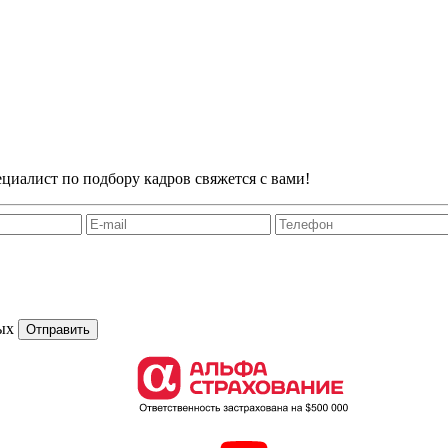
циалист по подбору кадров свяжется с вами!
ых