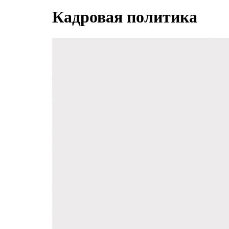
Кадровая политика