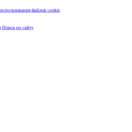
использования файлов cookie
.
ы
Поиск по сайту