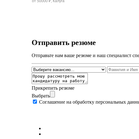
от 50000 ₽, Калуга
Отправить резюме
Отправьте нам ваше резюме и наш специалист спе
Прикрепить резюме
Выбрать
Соглашение на обработку персональных данн